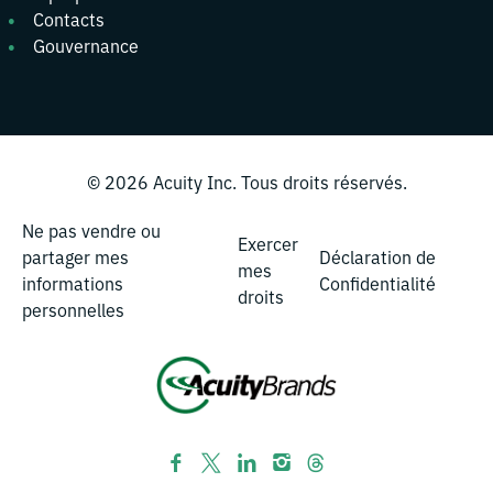
Contacts
Gouvernance
© 2026
Acuity Inc.
Tous droits réservés.
Ne pas vendre ou
Exercer
partager mes
Déclaration de
mes
informations
Confidentialité
droits
personnelles