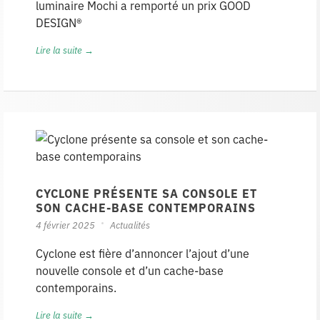
luminaire Mochi a remporté un prix GOOD
DESIGN®
Lire la suite →
CYCLONE PRÉSENTE SA CONSOLE ET
SON CACHE-BASE CONTEMPORAINS
4 février 2025
Actualités
Cyclone est fière d’annoncer l’ajout d’une
nouvelle console et d’un cache-base
contemporains.
Lire la suite →