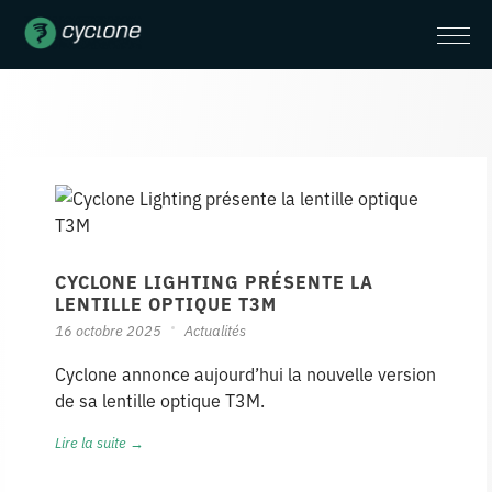
CYCLONE LIGHTING PRÉSENTE LA
LENTILLE OPTIQUE T3M
16 octobre 2025
Actualités
Cyclone annonce aujourd’hui la nouvelle version
de sa lentille optique T3M.
Lire la suite →