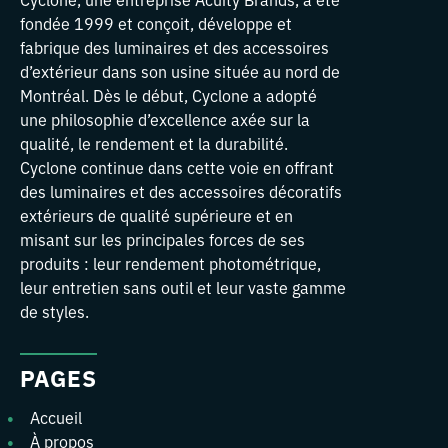
fondée 1999 et conçoit, développe et
fabrique des luminaires et des accessoires
d’extérieur dans son usine située au nord de
Montréal. Dès le début, Cyclone a adopté
une philosophie d’excellence axée sur la
qualité, le rendement et la durabilité.
Cyclone continue dans cette voie en offrant
des luminaires et des accessoires décoratifs
extérieurs de qualité supérieure et en
misant sur les principales forces de ses
produits : leur rendement photométrique,
leur entretien sans outil et leur vaste gamme
de styles.
PAGES
Accueil
À propos