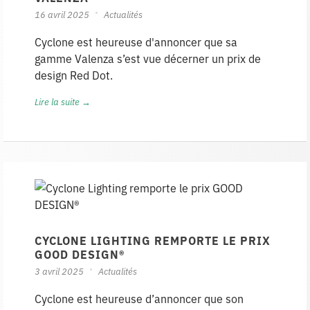
16 avril 2025
Actualités
Cyclone est heureuse d'annoncer que sa
gamme Valenza s’est vue décerner un prix de
design Red Dot.
Lire la suite →
CYCLONE LIGHTING REMPORTE LE PRIX
GOOD DESIGN®
3 avril 2025
Actualités
Cyclone est heureuse d’annoncer que son