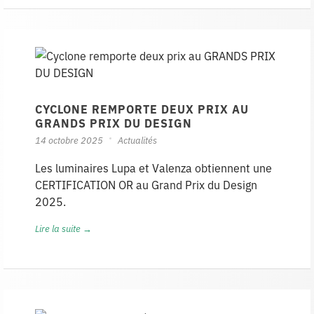
CYCLONE REMPORTE DEUX PRIX AU
GRANDS PRIX DU DESIGN
14 octobre 2025
Actualités
Les luminaires Lupa et Valenza obtiennent une
CERTIFICATION OR au Grand Prix du Design
2025.
Lire la suite →