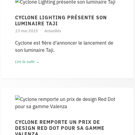
CYCLONE LIGHTING PRÉSENTE SON
LUMINAIRE TAJI
13 mai 2025
Actualités
Cyclone est fière d’annoncer le lancement de
son luminaire Taji.
Lire la suite →
CYCLONE REMPORTE UN PRIX DE
DESIGN RED DOT POUR SA GAMME
VALENZA