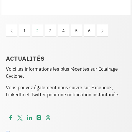
1
2
3
4
5
6
ACTUALITÉS
Voici les informations les plus récentes sur Éclairage
Cyclone.
Vous pouvez également nous suivre sur Facebook,
LinkedIn et Twitter pour une notification instantanée.