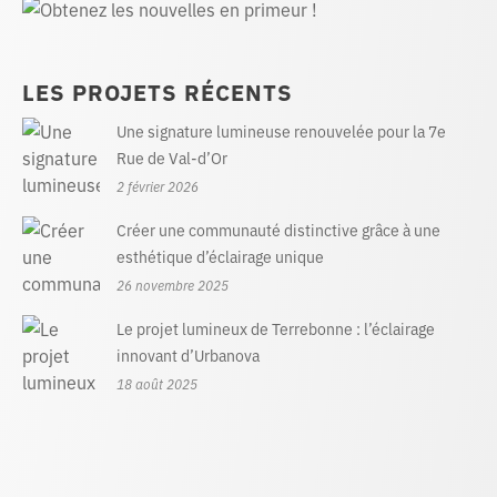
LES PROJETS RÉCENTS
Une signature lumineuse renouvelée pour la 7e
Rue de Val-d’Or
2 février 2026
Créer une communauté distinctive grâce à une
esthétique d’éclairage unique
26 novembre 2025
Le projet lumineux de Terrebonne : l’éclairage
innovant d’Urbanova
18 août 2025