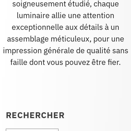
soigneusement étudié, chaque
luminaire allie une attention
exceptionnelle aux détails à un
assemblage méticuleux, pour une
impression générale de qualité sans
faille dont vous pouvez être fier.
RECHERCHER