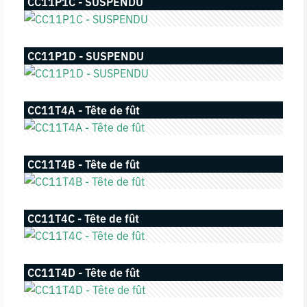
CC11P1C - SUSPENDU
CC11P1D - SUSPENDU
CC11T4A - Tête de fût
CC11T4B - Tête de fût
CC11T4C - Tête de fût
CC11T4D - Tête de fût