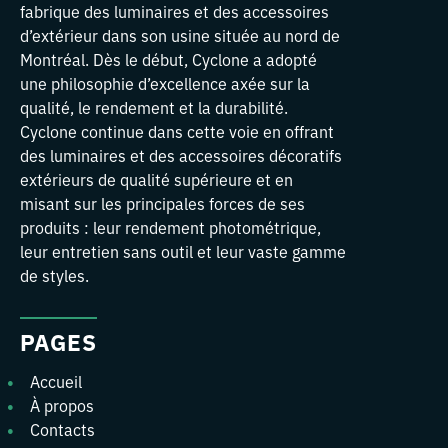
fabrique des luminaires et des accessoires
d’extérieur dans son usine située au nord de
Montréal. Dès le début, Cyclone a adopté
une philosophie d’excellence axée sur la
qualité, le rendement et la durabilité.
Cyclone continue dans cette voie en offrant
des luminaires et des accessoires décoratifs
extérieurs de qualité supérieure et en
misant sur les principales forces de ses
produits : leur rendement photométrique,
leur entretien sans outil et leur vaste gamme
de styles.
PAGES
Accueil
À propos
Contacts