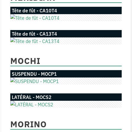
Tête de fût - CA10T4
Tête de fût - CA13T4
MOCHI
SUSPENDU - MOCP1
LATÉRAL - MOCS2
MORINO