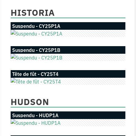
HISTORIA
Suspendu - CY25P1A
Suspendu - CY25P1B
Tête de fût - CY25T4
HUDSON
Suspendu - HUDP1A