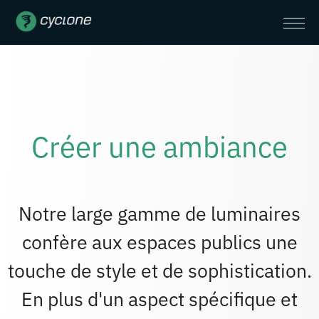
Créer une ambiance
Notre large gamme de luminaires
confère aux espaces publics une
touche de style et de sophistication.
En plus d'un aspect spécifique et