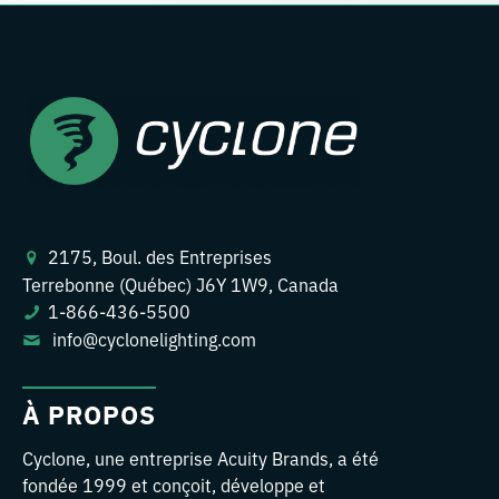
2175, Boul. des Entreprises
Terrebonne (Québec) J6Y 1W9, Canada
1-866-436-5500
info@cyclonelighting.com
À PROPOS
Cyclone, une entreprise Acuity Brands, a été
fondée 1999 et conçoit, développe et