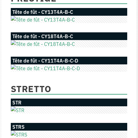
Tête de fût - CY13T4A-B-C
Tête de fût - CY18T4A-B-C
Tête de fût - CY11T4A-B-C-D
STRETTO
STR
STRS