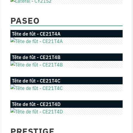
PASEO
Tête de fût - CE21T4A
Tête de fût - CE21T4B
Tête de fût - CE21T4C
Tête de fût - CE21T4D
PRESTIGE