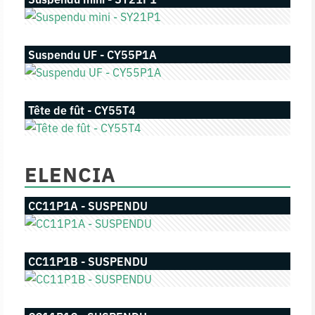
Suspendu UF - CY55P1A
Tête de fût - CY55T4
ELENCIA
CC11P1A - SUSPENDU
CC11P1B - SUSPENDU