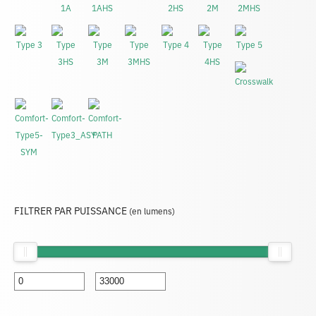
FILTRER PAR PUISSANCE
(en lumens)