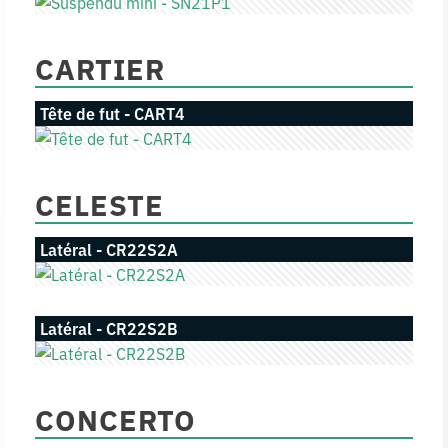
CARTIER
Tête de fut - CART4
CELESTE
Latéral - CR22S2A
Latéral - CR22S2B
CONCERTO