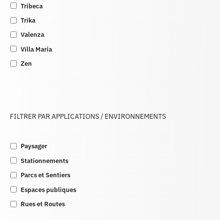
Tribeca
Trika
Valenza
Villa Maria
Zen
FILTRER PAR APPLICATIONS / ENVIRONNEMENTS
Paysager
Stationnements
Parcs et Sentiers
Espaces publiques
Rues et Routes