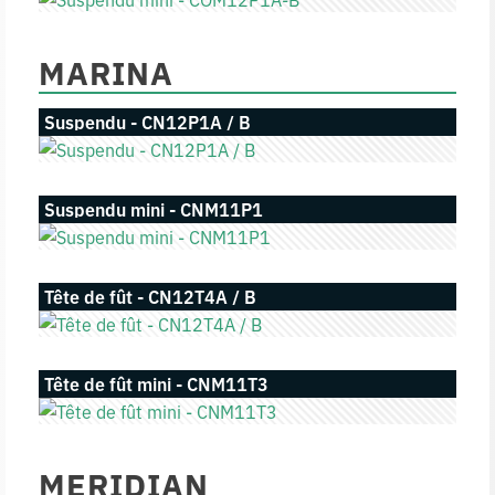
MARINA
Suspendu - CN12P1A / B
Suspendu mini - CNM11P1
Tête de fût - CN12T4A / B
Tête de fût mini - CNM11T3
MERIDIAN