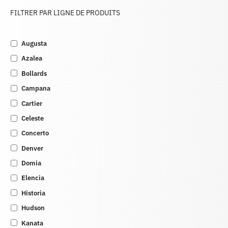
FILTRER PAR LIGNE DE PRODUITS
Augusta
Azalea
Bollards
Campana
Cartier
Celeste
Concerto
Denver
Domia
Elencia
Historia
Hudson
Kanata