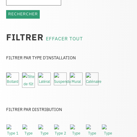
FILTRER
EFFACER TOUT
FILTRER PAR TYPE D'INSTALLATION
FILTRER PAR DISTRIBUTION