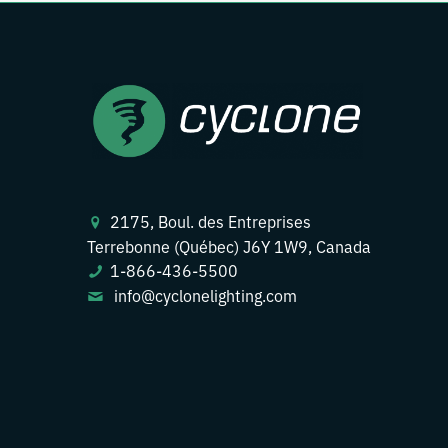
2175, Boul. des Entreprises
Terrebonne (Québec) J6Y 1W9, Canada
1-866-436-5500
info@cyclonelighting.com