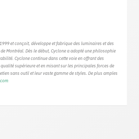
1999 et conçoit, développe et fabrique des luminaires et des
 de Montréal. Dès le début, Cyclone a adopté une philosophie
rabilité. Cyclone continue dans cette voie en offrant des
 qualité supérieure et en misant sur les principales forces de
etien sans outil et leur vaste gamme de styles. De plus amples
g.com