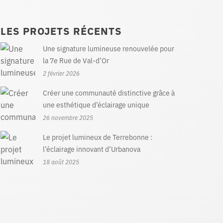
LES PROJETS RÉCENTS
Une signature lumineuse renouvelée pour
la 7e Rue de Val-d’Or
2 février 2026
Créer une communauté distinctive grâce à
une esthétique d’éclairage unique
26 novembre 2025
Le projet lumineux de Terrebonne :
l’éclairage innovant d’Urbanova
18 août 2025