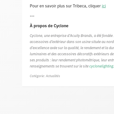
Pour en savoir plus sur Tribeca, cliquer
ici
---
À propos de Cyclone
Cyclone, une entreprise d’Acuity Brands, a été fondée 
accessoires d’extérieur dans son usine située au nord
d’excellence axée sur la qualité, le rendement et la du
luminaires et des accessoires décoratifs extérieurs de
ses produits : leur rendement photométrique, leur entr
renseignements se trouvent sur le site
cyclonelightin
Catégorie:
Actualités