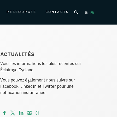
RESSOURCES
CONTACTS
EN
FR
ACTUALITÉS
Voici les informations les plus récentes sur
Éclairage Cyclone.
Vous pouvez également nous suivre sur
Facebook, LinkedIn et Twitter pour une
notification instantanée.