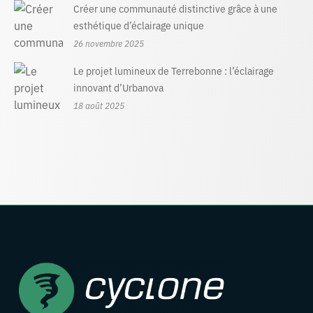
Créer une communauté distinctive grâce à une
esthétique d’éclairage unique
26 novembre 2025
Le projet lumineux de Terrebonne : l’éclairage
innovant d’Urbanova
18 août 2025