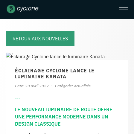
RETOUR AUX NOUVELLES
ÉCLAIRAGE CYCLONE LANCE LE
LUMINAIRE KANATA
Date: 20 avril 2022
Catégorie:
Actualités
---
LE NOUVEAU LUMINAIRE DE ROUTE OFFRE
UNE PERFORMANCE MODERNE DANS UN
DESIGN CLASSIQUE