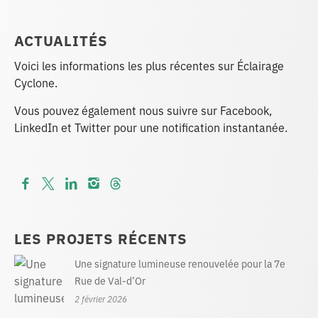
ACTUALITÉS
Voici les informations les plus récentes sur Éclairage
Cyclone.
Vous pouvez également nous suivre sur Facebook,
LinkedIn et Twitter pour une notification instantanée.
LES PROJETS RÉCENTS
Une signature lumineuse renouvelée pour la 7e
Rue de Val-d’Or
2 février 2026