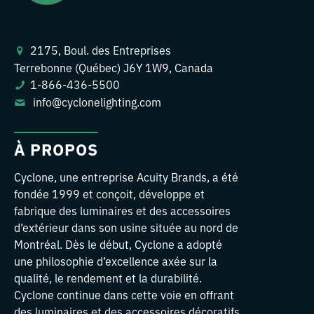
2175, Boul. des Entreprises
Terrebonne (Québec) J6Y 1W9, Canada
1-866-436-5500
info@cyclonelighting.com
À PROPOS
Cyclone, une entreprise Acuity Brands, a été
fondée 1999 et conçoit, développe et
fabrique des luminaires et des accessoires
d’extérieur dans son usine située au nord de
Montréal. Dès le début, Cyclone a adopté
une philosophie d’excellence axée sur la
qualité, le rendement et la durabilité.
Cyclone continue dans cette voie en offrant
des luminaires et des accessoires décoratifs