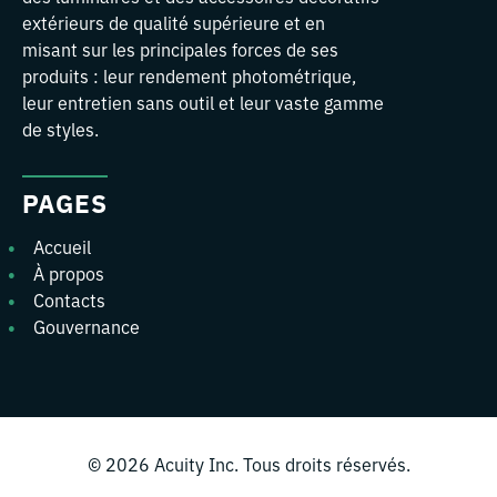
extérieurs de qualité supérieure et en
misant sur les principales forces de ses
produits : leur rendement photométrique,
leur entretien sans outil et leur vaste gamme
de styles.
PAGES
Accueil
À propos
Contacts
Gouvernance
© 2026
Acuity Inc.
Tous droits réservés.