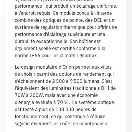
performance qui produit un éclairage uniforme,
à l’endroit requis. Ce module conçu à l’interne
combine des optiques de pointe, des DEL et un
système de régulation thermique pour offrir une
performance d’éclairage supérieure et une
durabilité exceptionnelle. Son boîtier est
également scellé est certifié conforme à la
norme IP66 pour les climats rigoureux.
Le design modulaire d’Orion permet aux villes
de choisir parmi des options de rendement qui
s’échelonnent de 2 500 à 9 500 lumens. C’est
l’équivalent des luminaires traditionnels DHI de
70W à 200W, mais avec une économie
d’énergie évaluée à 70 %. Le système optique
est testé à plus de 100 000 heures de
fonctionnement, ce qui contribue à réduire
significativement les coûts de maintenance.