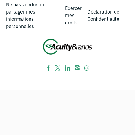
Ne pas vendre ou
Exercer
partager mes
Déclaration de
mes
informations
Confidentialité
droits
personnelles