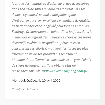
fabrique des luminaires d’extérieur et des accessoires
dans son usine située au nord de Montréal. Dès ses
débuts, Cyclone s’est doté d’une philosophie
d’entreprise qui vise l’excellence en matière de qualité,
de performance et de longévité pour tous ses produits.
Éclairage Cyclone poursuit aujourd’hui toujours dans la
même voie en offrant des luminaires et des accessoires
décoratifs extérieurs de qualité supérieure et en
concentrant ses efforts à maintenir les forces les plus
déterminantes de ses produits : le rendement
photométrique, l’entretien sans outils et un grand choix
de styles de luminaires. Pour obtenir plus de
renseignements, visitez
www.cyclonelighting.com/fr/
Montréal, Québec, le 20 avril 2022
Catégorie:
Actualités