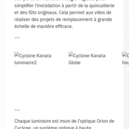
simplifier l’installation à partir de la quincaillerie
et des fûts originaux. Cela permet aux villes de
réaliser des projets de remplacement à grande
échelle de manière efficace.
---
---
Chaque luminaire est muni de l’optique Orion de
Cyclone, un système optique à haute