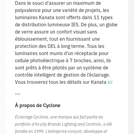
Dans le souci d’assurer un maximum de
polyvalence pour une variété de projets, les
luminaires Kanata sont offerts dans 11 types
de distribution lumineuse IES. De plus, un globe
de verre assure un confort visuel sans
éblouissement, tout en fournissant une
protection des DEL à long terme. Tous les
luminaires sont munis d’un réceptacle pour
cellule photoélectrique à 7 broches, ainsi, ils
sont prêts à être pilotés par un système de
contrôle intelligent de gestion de l’éclairage.
Vous trouverez tous les détails sur Kanata
i
ci
---
À propos de Cyclone
Éclairage Cyclone, une marque qui fait partie du
portfolio d’Acuity Brands Lighting and Controls, a été
fondée en 1999. L’entreprise conçoit, développe et