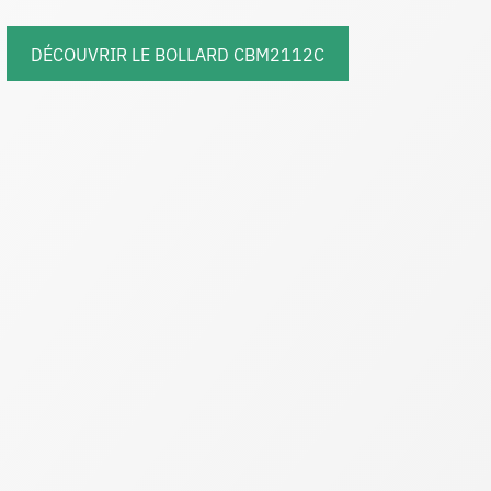
DÉCOUVRIR LE BOLLARD CBM2112C