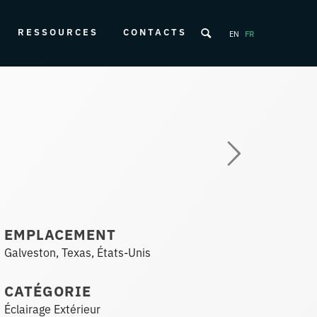
RESSOURCES
CONTACTS
EN
FR
EMPLACEMENT
Galveston, Texas, États-Unis
CATÉGORIE
Éclairage Extérieur