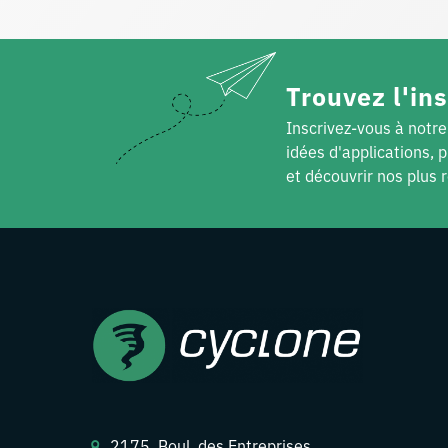
Trouvez l'ins
Inscrivez-vous à notre
idées d'applications, 
et découvrir nos plus 
2175, Boul. des Entreprises