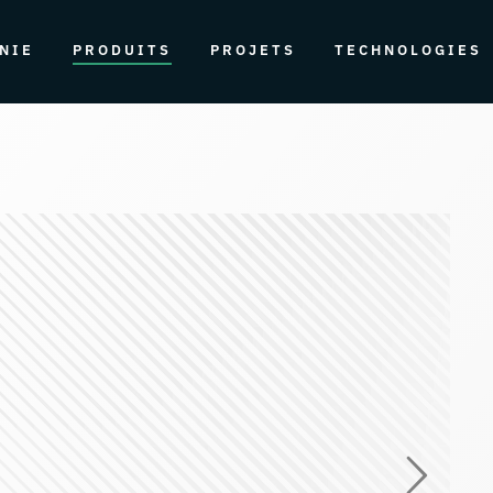
NIE
PRODUITS
PROJETS
TECHNOLOGIES