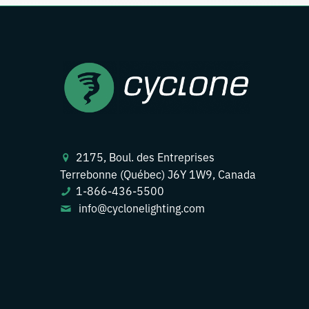
2175, Boul. des Entreprises
Terrebonne (Québec) J6Y 1W9, Canada
1-866-436-5500
info@cyclonelighting.com