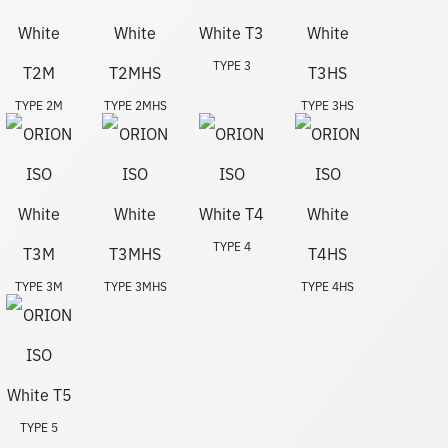
TYPE 3
TYPE 2M
TYPE 2MHS
TYPE 3HS
TYPE 4
TYPE 3M
TYPE 3MHS
TYPE 4HS
TYPE 5