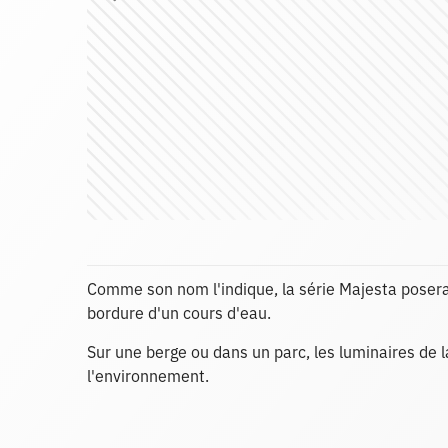
Comme son nom l'indique, la série Majesta posera
bordure d'un cours d'eau.
Sur une berge ou dans un parc, les luminaires de 
l'environnement.