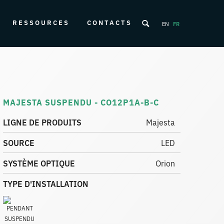
RESSOURCES
CONTACTS
EN
FR
MAJESTA SUSPENDU - CO12P1A-B-C
LIGNE DE PRODUITS
Majesta
SOURCE
LED
SYSTÈME OPTIQUE
Orion
TYPE D'INSTALLATION
SUSPENDU