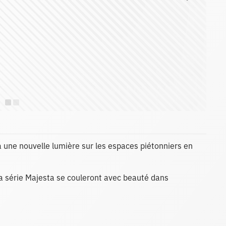
 une nouvelle lumière sur les espaces piétonniers en
la série Majesta se couleront avec beauté dans