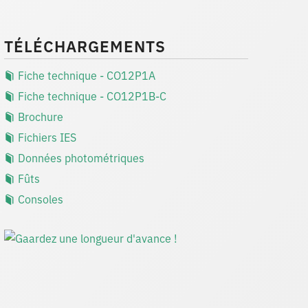
TÉLÉCHARGEMENTS
Fiche technique - CO12P1A
Fiche technique - CO12P1B-C
Brochure
Fichiers IES
Données photométriques
Fûts
Consoles