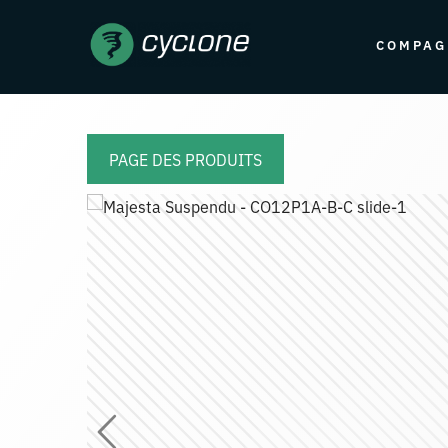
COMPAG
PAGE DES PRODUITS