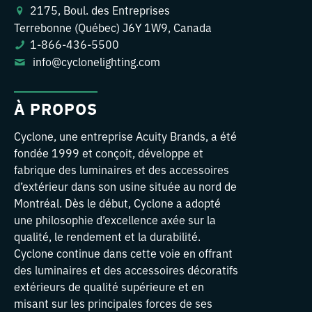
2175, Boul. des Entreprises
Terrebonne (Québec) J6Y 1W9, Canada
1-866-436-5500
info@cyclonelighting.com
À PROPOS
Cyclone, une entreprise Acuity Brands, a été
fondée 1999 et conçoit, développe et
fabrique des luminaires et des accessoires
d’extérieur dans son usine située au nord de
Montréal. Dès le début, Cyclone a adopté
une philosophie d’excellence axée sur la
qualité, le rendement et la durabilité.
Cyclone continue dans cette voie en offrant
des luminaires et des accessoires décoratifs
extérieurs de qualité supérieure et en
misant sur les principales forces de ses