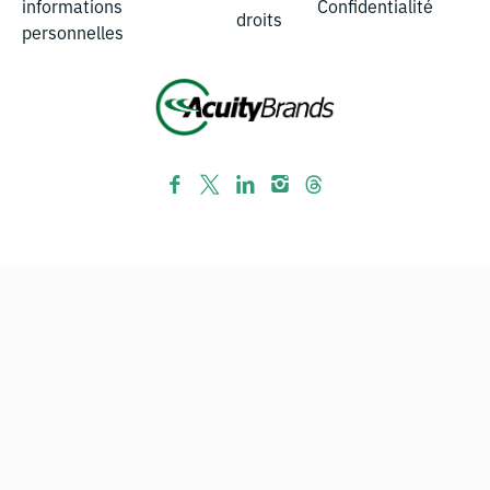
informations
Confidentialité
droits
personnelles