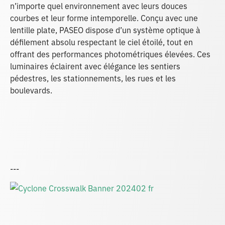
n’importe quel environnement avec leurs douces
courbes et leur forme intemporelle. Conçu avec une
lentille plate, PASEO dispose d’un système optique à
défilement absolu respectant le ciel étoilé, tout en
offrant des performances photométriques élevées. Ces
luminaires éclairent avec élégance les sentiers
pédestres, les stationnements, les rues et les
boulevards.
---