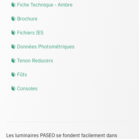
Fiche Technique - Ambre
Brochure
Fichiers IES
Données Photométriques
Tenon Reducers
Fûts
Consoles
Les luminaires PASEO se fondent facilement dans