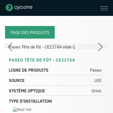
PAGE DES PRODUITS
PASEO TÊTE DE FÛT - CE21T4A
LIGNE DE PRODUITS
Paseo
SOURCE
LED
SYSTÈME OPTIQUE
Orion
TYPE D'INSTALLATION